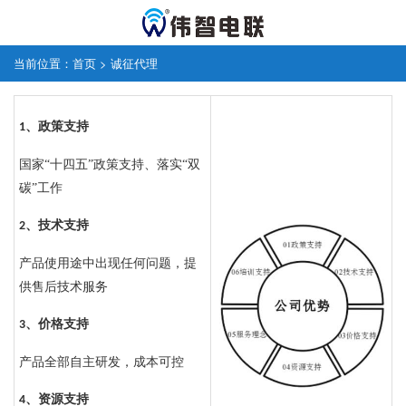
当前位置：
首页
>
诚征代理
政策支持
1、
国家“十四五”政策支持、落实“双
碳”工作
技术支持
2、
产品使用途中出现任何问题，提
供售后技术服务
价格支持
3、
产品全部自主研发，成本可控
资源支持
4、